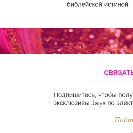
библейской истиной.
СВЯЗАТ
Подпишитесь, чтобы полу
эксклюзивы Jaiya по элек
Подп