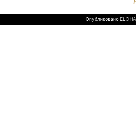
Опубликовано
ELOHAI