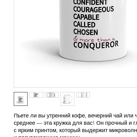
Пьете ли вы утренний кофе, вечерний чай или ч
среднее — эта кружка для вас! Он прочный и г
с ярким принтом, который выдержит микроволн