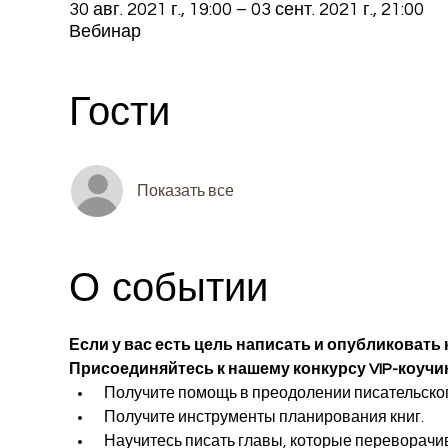
30 авг. 2021 г., 19:00 – 03 сент. 2021 г., 21:00
Вебинар
Гости
Показать все
О событии
Если у вас есть цель написать и опубликовать 
Присоединяйтесь к нашему конкурсу VIP-коучин
 Получите помощь в преодолении писательског
 Получите инструменты планирования книг.
 Научитесь писать главы, которые переворачи