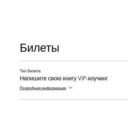
Билеты
Тип билета
Напишите свою книгу VIP-коучинг
Подробная информация