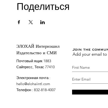
Поделиться
ЭЛОХАЙ Интернэшнл
Join the commu
Add your email to
Издательство и СМИ
Почтовый ящик 1883
Сайпресс, Техас 77410
Электронная почта
:
hello@elohaiintl.com
Телефон
: 832-818-4007