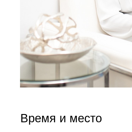
Время и место