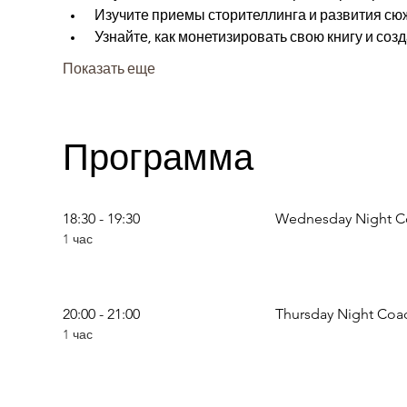
 Изучите приемы сторителлинга и развития сю
 Узнайте, как монетизировать свою книгу и соз
Показать еще
Программа
18:30 - 19:30
Wednesday Night C
1 час
20:00 - 21:00
Thursday Night Coa
1 час