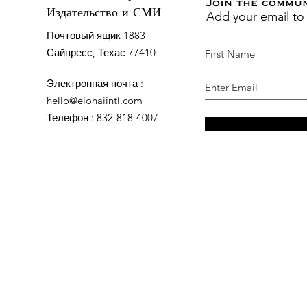
Join the commu
Add your email to
Издательство и СМИ
Почтовый ящик 1883
Сайпресс, Техас 77410
Электронная почта
:
hello@elohaiintl.com
Телефон
: 832-818-4007