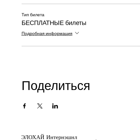
Тип билета
БЕСПЛАТНЫЕ билеты
Подробная информация
Поделиться
ЭЛОХАЙ Интернэшнл