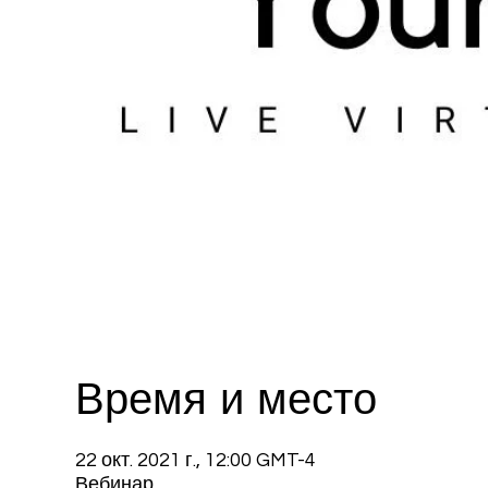
Время и место
22 окт. 2021 г., 12:00 GMT-4
Вебинар