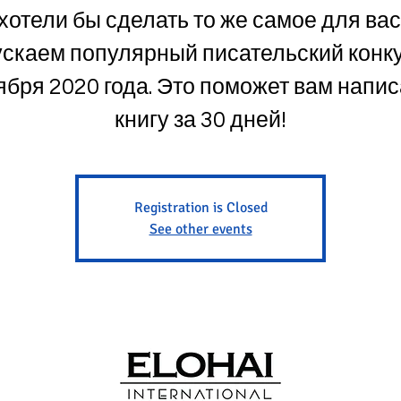
хотели бы сделать то же самое для вас
ускаем популярный писательский конку
ября 2020 года. Это поможет вам напис
книгу за 30 дней!
Registration is Closed
See other events