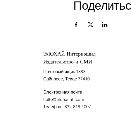
Поделить
ЭЛОХАЙ Интернэшнл
Издательство и СМИ
Почтовый ящик 1883
Сайпресс, Техас 77410
Электронная почта
:
hello@elohaiintl.com
Телефон
: 832-818-4007