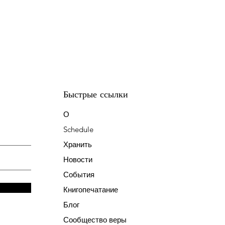
Быстрые ссылки
О
Schedule
Хранить
Новости
События
Книгопечатание
Блог
Сообщество веры