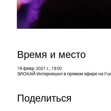
Время и место
18 февр. 2021 г., 19:00
ЭЛОХАЙ Интернешнл в прямом эфире на Fa
Поделиться