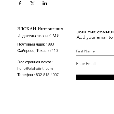
ЭЛОХАЙ Интернэшнл
Join the commu
Add your email to
Издательство и СМИ
Почтовый ящик 1883
Сайпресс, Техас 77410
Электронная почта
:
hello@elohaiintl.com
Телефон
: 832-818-4007