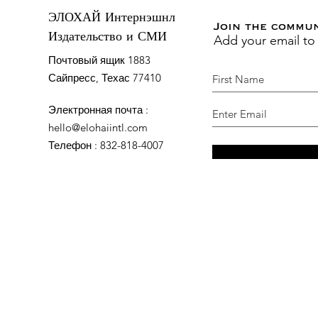
ЭЛОХАЙ Интернэшнл
Join the commu
Add your email to
Издательство и СМИ
Почтовый ящик 1883
Сайпресс, Техас 77410
Электронная почта
:
hello@elohaiintl.com
Телефон
: 832-818-4007