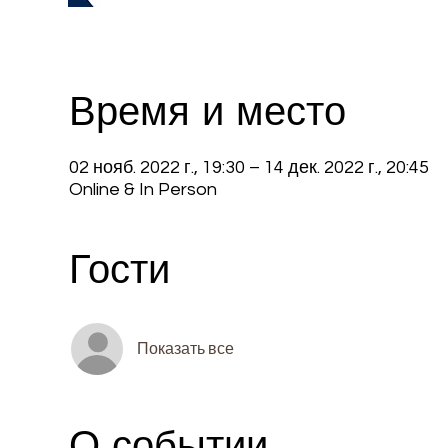
Время и место
02 нояб. 2022 г., 19:30 – 14 дек. 2022 г., 20:45
Online & In Person
Гости
Показать все
О событии