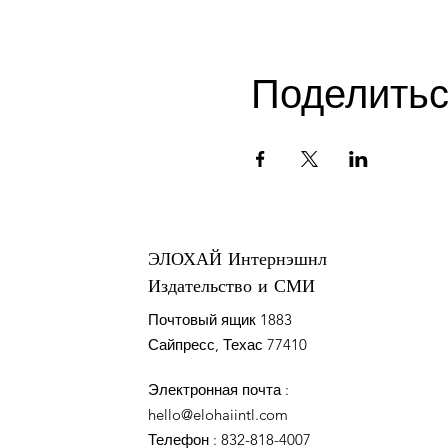
Поделить
ЭЛОХАЙ Интернэшнл
Издательство и СМИ
Почтовый ящик 1883
Сайпресс, Техас 77410
Электронная почта
:
hello@elohaiintl.com
Телефон
: 832-818-4007