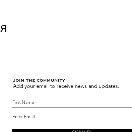
ся
Join the community
Add your email to receive news and updates.