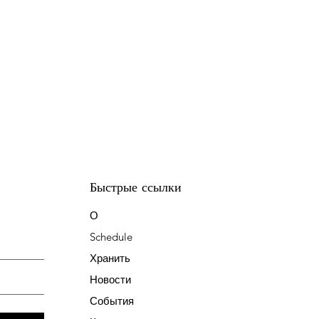
Быстрые ссылки
О
Schedule
Хранить
Новости
События