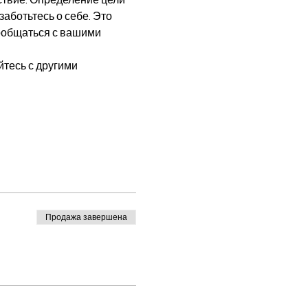
аботьтесь о себе. Это 
ообщаться с вашими 
Продажа завершена