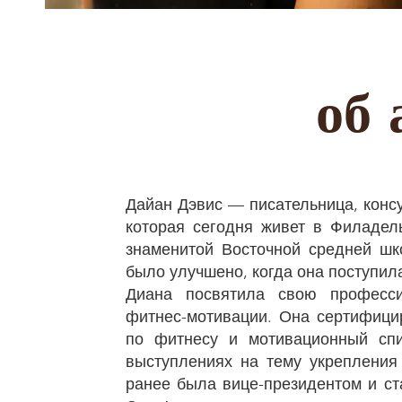
об 
Дайан Дэвис — писательница, консу
которая сегодня живет в Филадел
знаменитой Восточной средней ш
было улучшено, когда она поступил
Диана посвятила свою професси
фитнес-мотивации. Она сертифици
по фитнесу и мотивационный спи
выступлениях на тему укрепления
ранее была вице-президентом и с