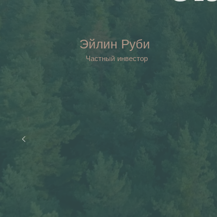
Эйлин Руби
Частный инвестор