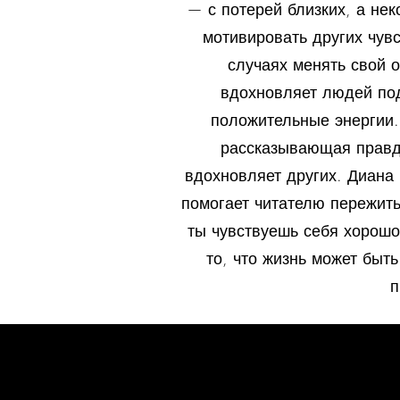
— с потерей близких, а не
мотивировать других чув
случаях менять свой 
вдохновляет людей под
положительные энергии.
рассказывающая правд
вдохновляет других. Диана
помогает читателю пережить
ты чувствуешь себя хорошо
то, что жизнь может быт
п