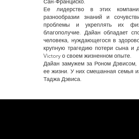
Сан-Франциско.
Ее лидерство в этих компани
разнообразии знаний и сочувст
проблемы и укреплять их физи
благополучие. Дайан обладает сп
человека, нуждающегося в здоров
крупную трагедию потери сына и д
Victory о своем жизненном опыте.
Дайан замужем за Роном Дэвисом
ее жизни. У них смешанная семья и
Таджа Дэвиса.