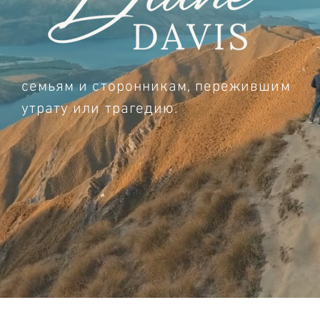
семьям и сторонникам, пережившим
утрату или трагедию.