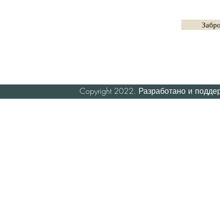
Забро
Copyright 2022. Разработано и подд