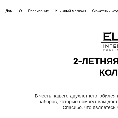
Дом
О
Расписание
Книжный магазин
Сюжетный коу
2-ЛЕТНЯ
КОЛ
В честь нашего двухлетнего юбилея
наборов, которые помогут вам дост
Спасибо, что являетесь 