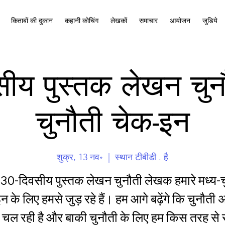
किताबों की दुकान
कहानी कोचिंग
लेखकों
समाचार
आयोजन
जुडिये
ीय पुस्तक लेखन चुनौ
चुनौती चेक-इन
शुक्र, 13 नव॰
  |  
स्थान टीबीडी . है
े 30-दिवसीय पुस्तक लेखन चुनौती लेखक हमारे मध्य-च
 के लिए हमसे जुड़ रहे हैं। हम आगे बढ़ेंगे कि चुनौत
 चल रही है और बाकी चुनौती के लिए हम किस तरह से 