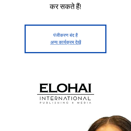
कर सकते हैं!
पंजीकरण बंद है
अन्य कार्यक्रम देखें