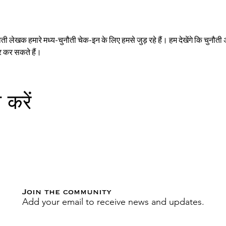
ी लेखक हमारे मध्य-चुनौती चेक-इन के लिए हमसे जुड़ रहे हैं। हम देखेंगे कि चुनौ
र कर सकते हैं।
 करें
Join the community
Add your email to receive news and updates.