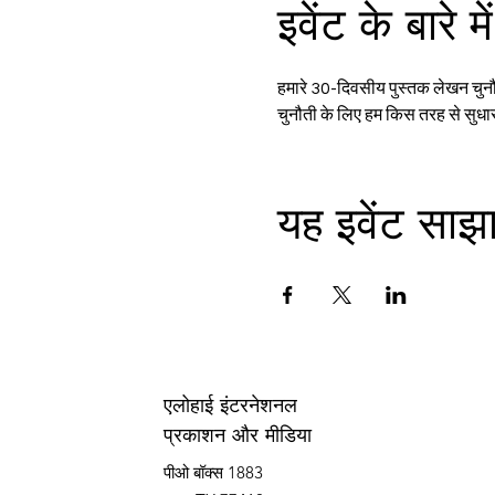
इवेंट के बारे में
हमारे 30-दिवसीय पुस्तक लेखन चुनौत
चुनौती के लिए हम किस तरह से सुधा
यह इवेंट साझा
एलोहाई इंटरनेशनल
प्रकाशन और मीडिया
पीओ बॉक्स 1883